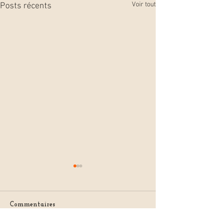
Voir tout
Posts récents
Commentaires